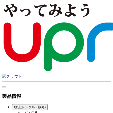
製品情報
物流(レンタル・販売)
レンタル