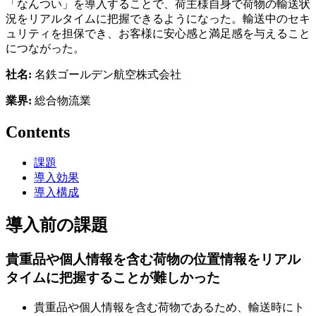
「なんつい」を導入することで、荷主様自身で荷物の輸送状
況をリアルタイムに把握できるようになった。輸送中のセキ
ュリティを担保でき、お客様に安心感と満足感を与えること
につながった。
社名:
名鉄ゴールデン航空株式会社
業界:
総合物流業
Contents
課題
導入効果
導入構成
導入前の課題
貴重品や個人情報を含む荷物の位置情報をリアル
タイムに把握することが難しかった
貴重品や個人情報を含む荷物であるため、輸送時にト