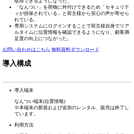
取得できるようになった。
「なんつい」を荷物に外付けできるため「セキュリテ
ィが担保されている」と荷主様から安心の声が寄せら
れている。
専用システムにログインすることで荷主様自身でリア
ルタイムに位置情報を確認できるようになり、顧客満
足度の向上につながった。
お問い合わせはこちら
無料資料ダウンロード
導入構成
導入端末
なんつい端末(位置情報)
※本端末の新規および追加のレンタル、販売は終了し
ています。
利用方法