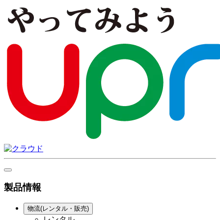
製品情報
物流(レンタル・販売)
レンタル