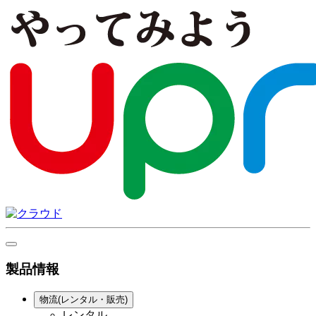
製品情報
物流(レンタル・販売)
レンタル