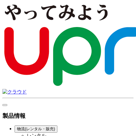
製品情報
物流(レンタル・販売)
レンタル