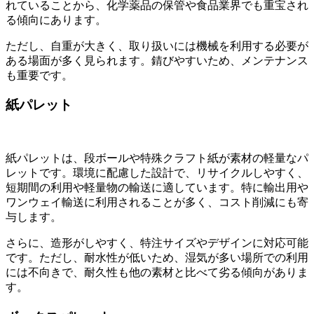
れていることから、化学薬品の保管や食品業界でも重宝され
る傾向にあります。
ただし、自重が大きく、取り扱いには機械を利用する必要が
ある場面が多く見られます。錆びやすいため、メンテナンス
も重要です。
紙パレット
紙パレットは、段ボールや特殊クラフト紙が素材の軽量なパ
レットです。環境に配慮した設計で、リサイクルしやすく、
短期間の利用や軽量物の輸送に適しています。特に輸出用や
ワンウェイ輸送に利用されることが多く、コスト削減にも寄
与します。
さらに、造形がしやすく、特注サイズやデザインに対応可能
です。ただし、耐水性が低いため、湿気が多い場所での利用
には不向きで、耐久性も他の素材と比べて劣る傾向がありま
す。