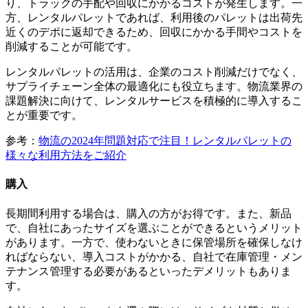
り、トラックの手配や回収にかかるコストが発生します。一
方、レンタルパレットであれば、利用後のパレットは出荷先
近くのデポに返却できるため、回収にかかる手間やコストを
削減することが可能です。
レンタルパレットの活用は、企業のコスト削減だけでなく、
サプライチェーン全体の最適化にも役立ちます。物流業界の
課題解決に向けて、レンタルサービスを積極的に導入するこ
とが重要です。
参考：
物流の2024年問題対応で注目！レンタルパレットの
様々な利用方法をご紹介
購入
長期間利用する場合は、購入の方がお得です。また、新品
で、自社にあったサイズを選ぶことができるというメリット
があります。一方で、使わないときに保管場所を確保しなけ
ればならない、導入コストがかかる、自社で在庫管理・メン
テナンス管理する必要があるといったデメリットもありま
す。