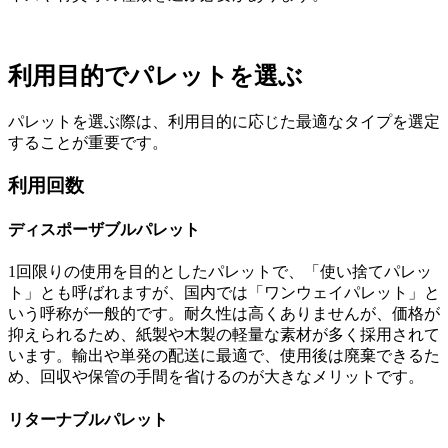
利用目的でパレットを選ぶ
パレットを選ぶ際は、利用目的に応じた最適なタイプを選定
することが重要です。
利用回数
ディスポーザブルパレット
1回限りの使用を目的としたパレットで、「使い捨てパレッ
ト」とも呼ばれますが、国内では「ワンウェイパレット」と
いう呼称が一般的です。耐久性は高くありませんが、価格が
抑えられるため、紙製や木製の軽量な素材が多く採用されて
います。輸出や単発の配送に最適で、使用後は廃棄できるた
め、回収や保管の手間を省けるのが大きなメリットです。
リターナブルパレット