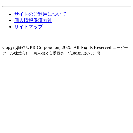
サイトのご利用について
個人情報保護方針
サイトマップ
Copyright©︎ UPR Corporation, 2026. All Rights Reserved
ユーピー
アール株式会社 東京都公安委員会 第301011207584号