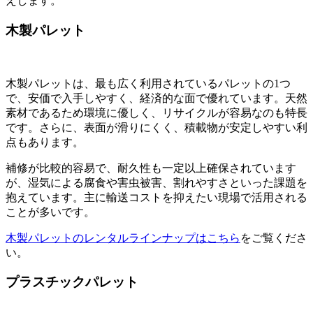
えします。
木製パレット
木製パレットは、最も広く利用されているパレットの1つ
で、安価で入手しやすく、経済的な面で優れています。天然
素材であるため環境に優しく、リサイクルが容易なのも特長
です。さらに、表面が滑りにくく、積載物が安定しやすい利
点もあります。
補修が比較的容易で、耐久性も一定以上確保されています
が、湿気による腐食や害虫被害、割れやすさといった課題を
抱えています。主に輸送コストを抑えたい現場で活用される
ことが多いです。
木製パレットのレンタルラインナップはこちら
をご覧くださ
い。
プラスチックパレット