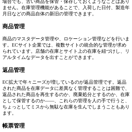
場合でも、古い商品を保管・保存しておくようなことはあり
ません。在庫管理機能があることで、入荷した日付、製造年
月日などの商品自体の新旧の管理できます。
商品管理
商品のマスタデータ管理や、ロケーション管理などを行いま
す。ECサイト企業では、複数サイトの統合的な管理が求め
られています。店舗の在庫とサイト上の在庫を紐づけし、リ
アルタイムなデータを出すことができます。
返品管理
EC拡大で年々ニーズが増しているのが返品管理です。返品
された商品を在庫データに差異なく管理することは困難で、
返品された商品を再生するのか、廃棄処分とするのか、在庫
として保管するのか――、これらの管理を人の手で行うと、
ちょっとしてミスから無駄な在庫を生んでしまうこともあり
ます。
帳票管理