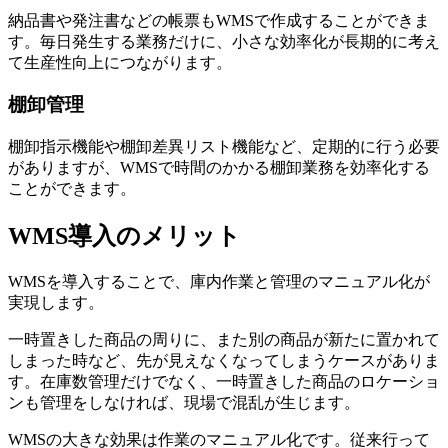
納品書や発注書などの帳票もWMSで作成することができま
す。毎日発生する業務だけに、小さな効率化が長期的に考え
て生産性向上につながります。
棚卸管理
棚卸指示機能や棚卸差異リスト機能など、定期的に行う必要
がありますが、WMSで時間のかかる棚卸業務を効率化する
ことができます。
WMS導入のメリット
WMSを導入することで、庫内作業と管理のマニュアル化が
実現します。
一時置きした商品の周りに、また別の商品が新たに置かれて
しまった時など、先が見えなくなってしまうケースがありま
す。在庫数管理だけでなく、一時置きした商品のロケーショ
ンも管理をしなければ、現場で混乱が生じます。
WMSの大きな効果は作業のマニュアル化です。従来行って