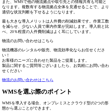
また、WMSで他の物流拠点や取引先との情報共有も可能と
なります。複数有する物流拠点全体を見通せることで、より
適切な状況判断を下せるようになります。
最も大きな導入メリットは人件費の削減効果です。作業工数
を減らせ、少ない人員で庫内作業が完結します。導入前と比
べ、20％程度の人件費削減はよく耳にしています。
物流のお問い合わせはこちら
物流機器のレンタルや販売、物流効率化ならお任せくださ
い！
お客様のニーズに合わせた製品をご提案します。
製品に関するご質問等ございましたら、お気軽にお問い合わ
せください
物流のお問い合わせはこちら
WMSを選ぶ際のポイント
WMSを導入する場合、オンプレミスとクラウド型の2つの形
態から選ぶことができます。