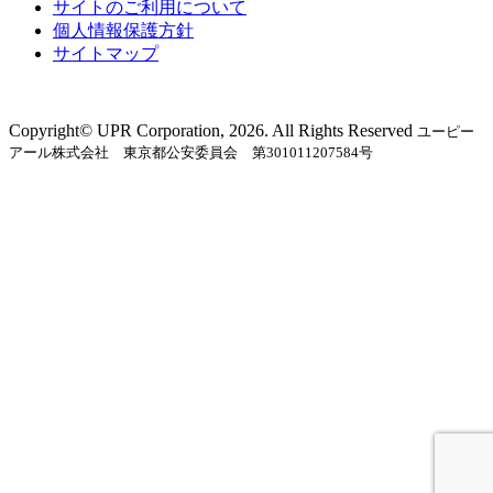
サイトのご利用について
個人情報保護方針
サイトマップ
Copyright©︎ UPR Corporation, 2026. All Rights Reserved
ユーピー
アール株式会社 東京都公安委員会 第301011207584号