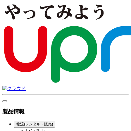
製品情報
物流(レンタル・販売)
レンタル