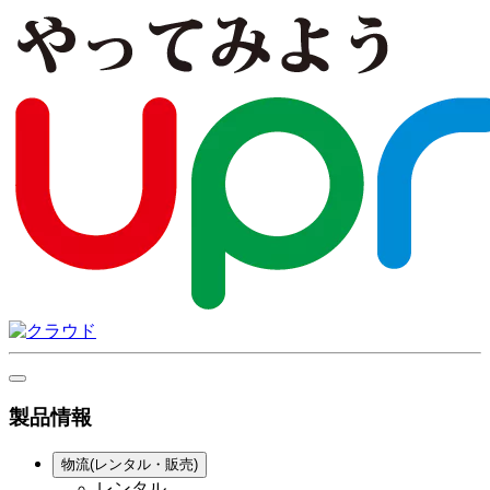
製品情報
物流(レンタル・販売)
レンタル