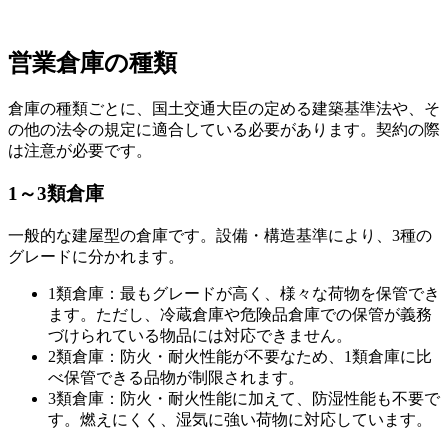
営業倉庫の種類
倉庫の種類ごとに、国土交通大臣の定める建築基準法や、そ
の他の法令の規定に適合している必要があります。契約の際
は注意が必要です。
1～3類倉庫
一般的な建屋型の倉庫です。設備・構造基準により、3種の
グレードに分かれます。
1類倉庫：最もグレードが高く、様々な荷物を保管でき
ます。ただし、冷蔵倉庫や危険品倉庫での保管が義務
づけられている物品には対応できません。
2類倉庫：防火・耐火性能が不要なため、1類倉庫に比
べ保管できる品物が制限されます。
3類倉庫：防火・耐火性能に加えて、防湿性能も不要で
す。燃えにくく、湿気に強い荷物に対応しています。