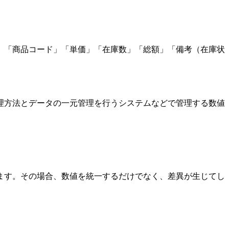
」「商品コード」「単価」「在庫数」「総額」「備考（在庫状
理方法とデータの一元管理を行うシステムなどで管理する数値
ます。その場合、数値を統一するだけでなく、差異が生じてし