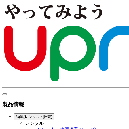
製品情報
物流(レンタル・販売)
レンタル