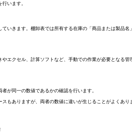
を行います。
していきます。棚卸表では所有する在庫の「商品または製品名
きやエクセル、計算ソフトなど、手動での作業が必要となる管
両者が同一の数値であるかの確認を行います。
ースもありますが、両者の数値に違いが生じることがよくあり
！