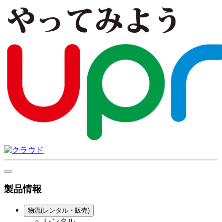
製品情報
物流(レンタル・販売)
レンタル