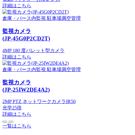
詳細はこちら
倉庫・バース内監視
駐車場満空管理
監視カメラ
(JP-45G0P2CD2T)
4MP 180 度バレット型カメラ
詳細はこちら
倉庫・バース内監視
駐車場満空管理
監視カメラ
(JP-25IW2DE4A2)
2MP PTZ ネットワークカメラIR50
光学25倍
詳細はこちら
一覧はこちら