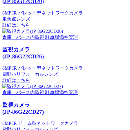
(JP-85G12CD20)
8MP IR バレット型ネットワークカメラ
単焦点レンズ
詳細はこちら
倉庫・バース内監視
駐車場満空管理
監視カメラ
(JP-86G22CD26)
8MP IR バレット型ネットワークカメラ
電動バリフォーカルレンズ
詳細はこちら
倉庫・バース内監視
駐車場満空管理
監視カメラ
(JP-86G22CD27)
8MP IR ドーム型ネットワークカメラ
電動バリフォーカルレンズ