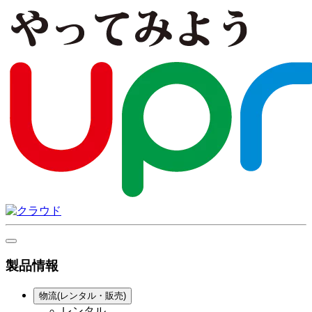
製品情報
物流(レンタル・販売)
レンタル