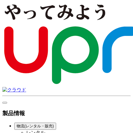
製品情報
物流(レンタル・販売)
レンタル