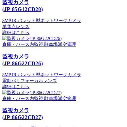
監視カメラ
(JP-85G12CD20)
8MP IR バレット型ネットワークカメラ
単焦点レンズ
詳細はこちら
倉庫・バース内監視
駐車場満空管理
監視カメラ
(JP-86G22CD26)
8MP IR バレット型ネットワークカメラ
電動バリフォーカルレンズ
詳細はこちら
倉庫・バース内監視
駐車場満空管理
監視カメラ
(JP-86G22CD27)