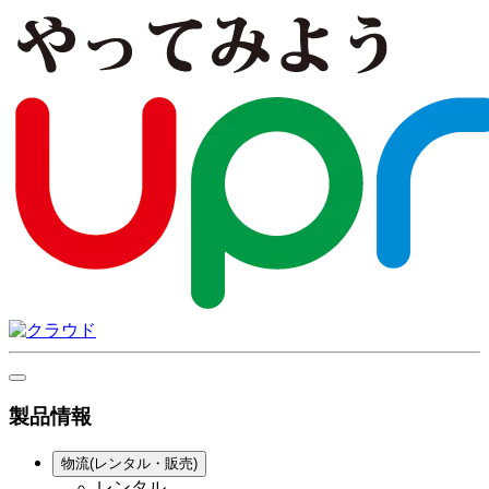
製品情報
物流(レンタル・販売)
レンタル