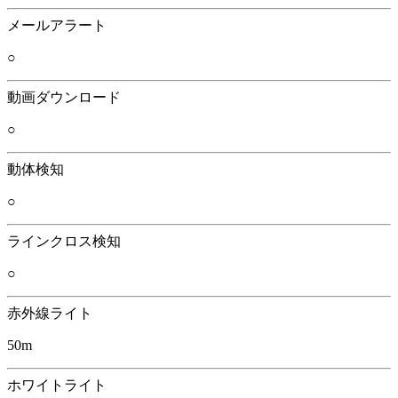
メールアラート
○
動画ダウンロード
○
動体検知
○
ラインクロス検知
○
赤外線ライト
50m
ホワイトライト