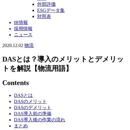
外部評価
ESGデータ集
対照表
IR情報
採用情報
ニュース
2020.12.02
物流
DASとは？導入のメリットとデメリッ
トを解説【物流用語】
Contents
DASとは
DASのメリット
DASのデメリット
DAS導入前の準備
DAS導入後の作業の流れ
まとめ