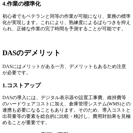
4.作業の標準化
初心者でもベテランと同等の作業が可能になり、業務の標準
化が実現します。これにより、熟練度によるばらつきを抑え
られ、正確な作業の完了時間を予測することが可能です。
DASのデメリット
DASにはメリットがある一方、デメリットもあるため注意
が必要です。
1.コストアップ
DASの導入には、デジタル表示器や設置工事費、維持費等
のハードウェアコストに加え、倉庫管理システム(WMS)との
連携も必要になることもあります。そのため、導入コストと
出荷量等の要素を総合的に比較・検討し、費用対効果を見極
めることが重要です。