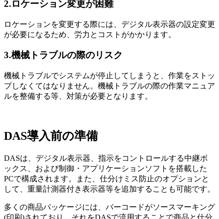
2.ロケーション変更が困難
ロケーションを変更する際には、デジタル表示器の設定変更
が必要になるため、労力とコストがかかります。
3.機械トラブルの際のリスク
機械トラブルでシステムが停止してしまうと、作業をストッ
プしなくてはなりません。機械トラブルの際の作業マニュア
ルを整備する等、対策が必要となります。
DAS導入前の準備
DASは、デジタル表示器、指示をコントロールする中継ボ
ックス、および制御・アプリケーションソフトを搭載した
PCで構成されます。また、仕分けミス防止のオプションと
して、重量計測器付き表示器等を追加することも可能です。
多くの商品パッケージには、バーコードがソースマーキング
(印刷)されており、それをDASで流用することで商品と仕分