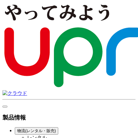
製品情報
物流(レンタル・販売)
レンタル