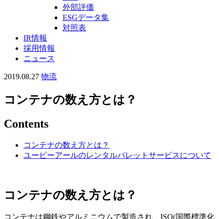
外部評価
ESGデータ集
対照表
IR情報
採用情報
ニュース
2019.08.27
物流
コンテナの数え方とは？
Contents
コンテナの数え方とは？
ユーピーアールのレンタルパレットサービスについて
コンテナの数え方とは？
コンテナは鋼鉄やアルミニウムで製造され、ISO(国際標準化