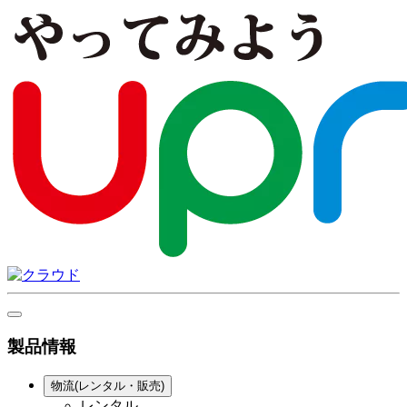
製品情報
物流(レンタル・販売)
レンタル