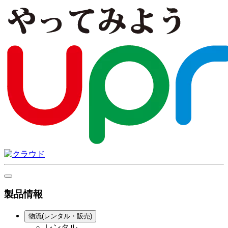
製品情報
物流(レンタル・販売)
レンタル