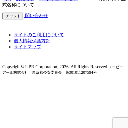
式名称について
問い合わせ
チャット
サイトのご利用について
個人情報保護方針
サイトマップ
Copyright©︎ UPR Corporation, 2026. All Rights Reserved
ユーピー
アール株式会社 東京都公安委員会 第301011207584号