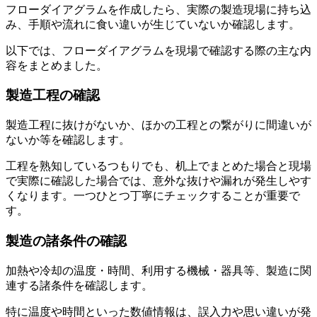
フローダイアグラムを作成したら、実際の製造現場に持ち込
み、手順や流れに食い違いが生じていないか確認します。
以下では、フローダイアグラムを現場で確認する際の主な内
容をまとめました。
製造工程の確認
製造工程に抜けがないか、ほかの工程との繋がりに間違いが
ないか等を確認します。
工程を熟知しているつもりでも、机上でまとめた場合と現場
で実際に確認した場合では、意外な抜けや漏れが発生しやす
くなります。一つひとつ丁寧にチェックすることが重要で
す。
製造の諸条件の確認
加熱や冷却の温度・時間、利用する機械・器具等、製造に関
連する諸条件を確認します。
特に温度や時間といった数値情報は、誤入力や思い違いが発