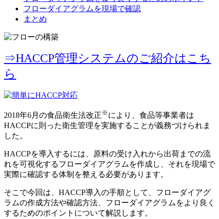
フローダイアグラムを現場で確認
まとめ
⇒HACCP管理システムのご紹介はこち
ら
※
2018年6月の食品衛生法改正
により、食品等事業者は
HACCPに則った衛生管理を実施することが義務づけられま
した。
HACCPを導入するには、原料の受け入れから出荷までの流
れを可視化するフローダイアグラムを作成し、それを現場で
実際に確認する体制を整える必要があります。
そこで今回は、HACCP導入の手順として、フローダイアグ
ラムの作成方法や確認方法、フローダイアグラムをより良く
するためのポイントについて解説します。