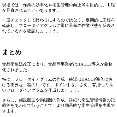
現場では、作業の効率化や衛生管理の向上等を目的に、工程
が見直されることがあります。
一度チェックして終わりにするのではなく、定期的に工程を
確認し、フローダイアグラムに常に最新の作業状態が反映さ
れているかを確認しましょう。
まとめ
食品衛生法改正により、食品等事業者はHACCP導入が義務
化されました。
特に、フローダイアグラムの作成・確認はHACCP導入にお
ける重要な工程の1つです。ポイントを押さえ、有用性の高
いフローダイアグラムを作成しましょう。
さらに、施設図面や動線図の作成、詳細な衛生管理情報の記
載等をあわせて行うことで、より効果的な衛生管理を実現で
きます。