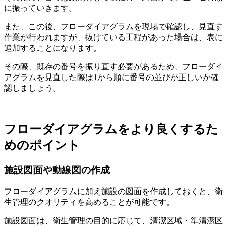
に振っていきます。
また、この後、フローダイアグラムを現場で確認し、見直す
作業が行われますが、抜けている工程があった場合は、表に
追加することになります。
その際、既存の番号を振り直す必要があるため、フローダイ
アグラムを見直した際は1から順に番号の並びが正しいか確
認しましょう。
フローダイアグラムをより良くするた
めのポイント
施設図面や動線図の作成
フローダイアグラムに加え施設の図面を作成しておくと、衛
生管理のクオリティを高めることが可能です。
施設図面は、衛生管理の目的に応じて、清潔区域・準清潔区