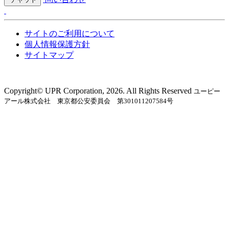
サイトのご利用について
個人情報保護方針
サイトマップ
Copyright©︎ UPR Corporation, 2026. All Rights Reserved
ユーピー
アール株式会社 東京都公安委員会 第301011207584号