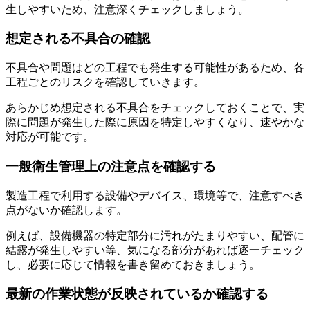
生しやすいため、注意深くチェックしましょう。
想定される不具合の確認
不具合や問題はどの工程でも発生する可能性があるため、各
工程ごとのリスクを確認していきます。
あらかじめ想定される不具合をチェックしておくことで、実
際に問題が発生した際に原因を特定しやすくなり、速やかな
対応が可能です。
一般衛生管理上の注意点を確認する
製造工程で利用する設備やデバイス、環境等で、注意すべき
点がないか確認します。
例えば、設備機器の特定部分に汚れがたまりやすい、配管に
結露が発生しやすい等、気になる部分があれば逐一チェック
し、必要に応じて情報を書き留めておきましょう。
最新の作業状態が反映されているか確認する