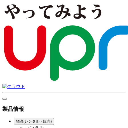
製品情報
物流(レンタル・販売)
レンタル