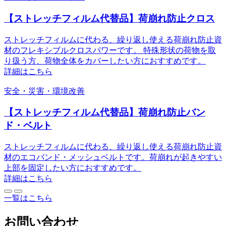
【ストレッチフィルム代替品】荷崩れ防止クロス
ストレッチフィルムに代わる、繰り返し使える荷崩れ防止資
材のフレキシブルクロスパワーです。 特殊形状の荷物を取
り扱う方、荷物全体をカバーしたい方におすすめです。
詳細はこちら
安全・災害・環境改善
【ストレッチフィルム代替品】荷崩れ防止バン
ド・ベルト
ストレッチフィルムに代わる、繰り返し使える荷崩れ防止資
材のエコバンド・メッシュベルトです。荷崩れが起きやすい
上部を固定したい方におすすめです。
詳細はこちら
一覧はこちら
お問い合わせ