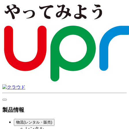
製品情報
物流(レンタル・販売)
レンタル