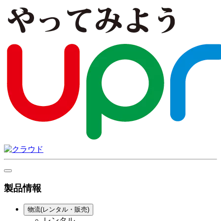
製品情報
物流(レンタル・販売)
レンタル