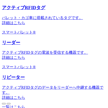
アクティブRFIDタグ
パレット・カゴ車に搭載されているタグです。
詳細はこちら
スマートパレット®
リーダー
アクティブRFIDタグの電波を受信する機器です。
詳細はこちら
スマートパレット®
リピーター
アクティブRFIDタグのデータをリーダーへ中継する機器で
す。
詳細はこちら
一覧はこちら