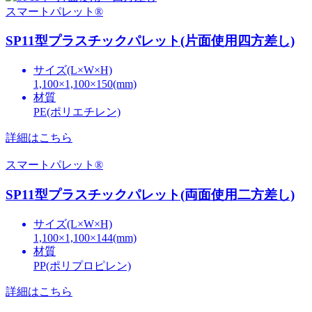
スマートパレット®
SP11型プラスチックパレット(片面使用四方差し)
サイズ(L×W×H)
1,100×1,100×150(mm)
材質
PE(ポリエチレン)
詳細はこちら
スマートパレット®
SP11型プラスチックパレット(両面使用二方差し)
サイズ(L×W×H)
1,100×1,100×144(mm)
材質
PP(ポリプロピレン)
詳細はこちら