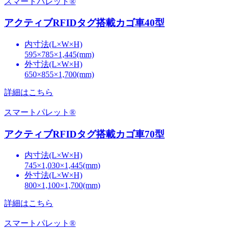
スマートパレット®
アクティブRFIDタグ搭載カゴ車40型
内寸法(L×W×H)
595×785×1,445(mm)
外寸法(L×W×H)
650×855×1,700(mm)
詳細はこちら
スマートパレット®
アクティブRFIDタグ搭載カゴ車70型
内寸法(L×W×H)
745×1,030×1,445(mm)
外寸法(L×W×H)
800×1,100×1,700(mm)
詳細はこちら
スマートパレット®