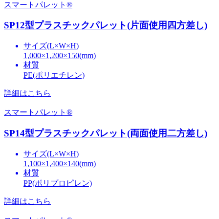
スマートパレット®
SP12型プラスチックパレット(片面使用四方差し)
サイズ(L×W×H)
1,000×1,200×150(mm)
材質
PE(ポリエチレン)
詳細はこちら
スマートパレット®
SP14型プラスチックパレット(両面使用二方差し)
サイズ(L×W×H)
1,100×1,400×140(mm)
材質
PP(ポリプロピレン)
詳細はこちら