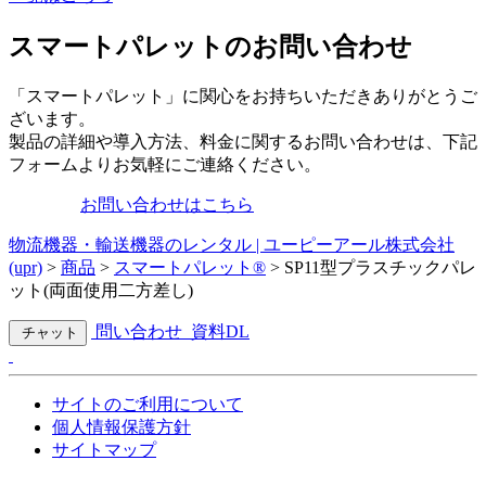
スマートパレットのお問い合わせ
「スマートパレット」に関心をお持ちいただきありがとうご
ざいます。
製品の詳細や導入方法、料金に関するお問い合わせは、下記
フォームよりお気軽にご連絡ください。
お問い合わせはこちら
物流機器・輸送機器のレンタル | ユーピーアール株式会社
(upr)
>
商品
>
スマートパレット®
>
SP11型プラスチックパレ
ット(両面使用二方差し)
問い合わせ
資料DL
チャット
サイトのご利用について
個人情報保護方針
サイトマップ