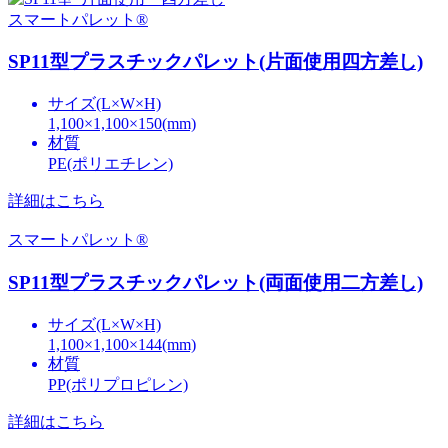
スマートパレット®
SP11型プラスチックパレット(片面使用四方差し)
サイズ(L×W×H)
1,100×1,100×150(mm)
材質
PE(ポリエチレン)
詳細はこちら
スマートパレット®
SP11型プラスチックパレット(両面使用二方差し)
サイズ(L×W×H)
1,100×1,100×144(mm)
材質
PP(ポリプロピレン)
詳細はこちら