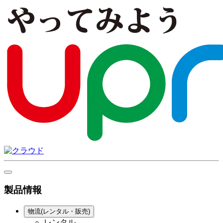
製品情報
物流(レンタル・販売)
レンタル