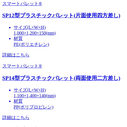
スマートパレット®
SP12型プラスチックパレット(片面使用四方差し)
サイズ(L×W×H)
1,000×1,200×150(mm)
材質
PE(ポリエチレン)
詳細はこちら
スマートパレット®
SP14型プラスチックパレット(両面使用二方差し)
サイズ(L×W×H)
1,100×1,400×140(mm)
材質
PP(ポリプロピレン)
詳細はこちら