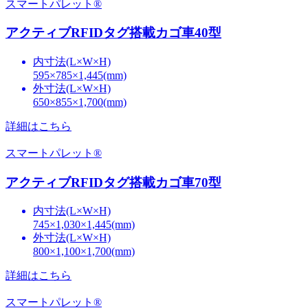
スマートパレット®
アクティブRFIDタグ搭載カゴ車40型
内寸法(L×W×H)
595×785×1,445(mm)
外寸法(L×W×H)
650×855×1,700(mm)
詳細はこちら
スマートパレット®
アクティブRFIDタグ搭載カゴ車70型
内寸法(L×W×H)
745×1,030×1,445(mm)
外寸法(L×W×H)
800×1,100×1,700(mm)
詳細はこちら
スマートパレット®