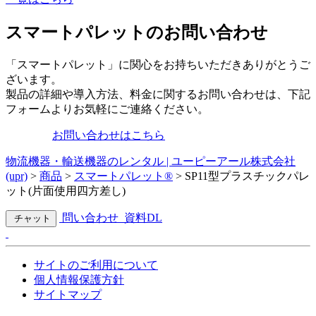
スマートパレットのお問い合わせ
「スマートパレット」に関心をお持ちいただきありがとうご
ざいます。
製品の詳細や導入方法、料金に関するお問い合わせは、下記
フォームよりお気軽にご連絡ください。
お問い合わせはこちら
物流機器・輸送機器のレンタル | ユーピーアール株式会社
(upr)
>
商品
>
スマートパレット®
>
SP11型プラスチックパレ
ット(片面使用四方差し)
問い合わせ
資料DL
チャット
サイトのご利用について
個人情報保護方針
サイトマップ