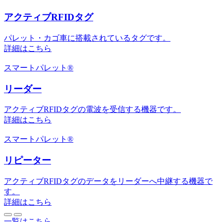
アクティブRFIDタグ
パレット・カゴ車に搭載されているタグです。
詳細はこちら
スマートパレット®
リーダー
アクティブRFIDタグの電波を受信する機器です。
詳細はこちら
スマートパレット®
リピーター
アクティブRFIDタグのデータをリーダーへ中継する機器で
す。
詳細はこちら
一覧はこちら