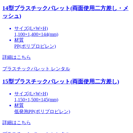
14型プラスチックパレット(両面使用二方差し・メ
ッシュ)
サイズ(L×W×H)
1,100×1,400×144(mm)
材質
PP(ポリプロピレン)
詳細はこちら
プラスチックパレット レンタル
15型プラスチックパレット(両面使用二方差し)
サイズ(L×W×H)
1,150×1,500×145(mm)
材質
低発泡PP(ポリプロピレン)
詳細はこちら