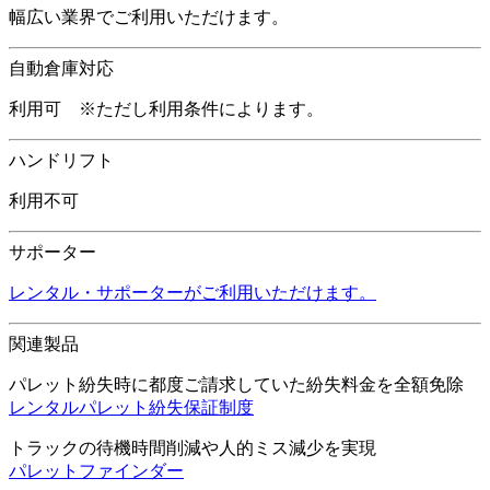
幅広い業界でご利用いただけます。
自動倉庫対応
利用可 ※ただし利用条件によります。
ハンドリフト
利用不可
サポーター
レンタル・サポーターがご利用いただけます。
関連製品
パレット紛失時に都度ご請求していた紛失料金を全額免除
レンタルパレット紛失保証制度
トラックの待機時間削減や人的ミス減少を実現
パレットファインダー