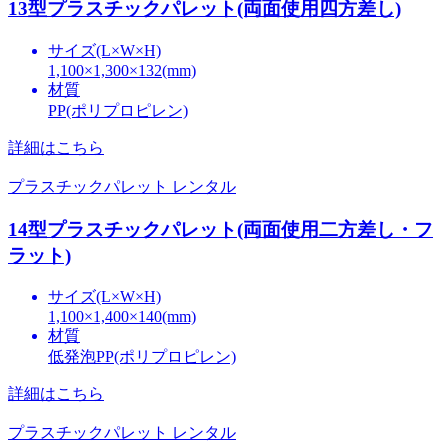
13型プラスチックパレット(両面使用四方差し)
サイズ(L×W×H)
1,100×1,300×132(mm)
材質
PP(ポリプロピレン)
詳細はこちら
プラスチックパレット レンタル
14型プラスチックパレット(両面使用二方差し・フ
ラット)
サイズ(L×W×H)
1,100×1,400×140(mm)
材質
低発泡PP(ポリプロピレン)
詳細はこちら
プラスチックパレット レンタル