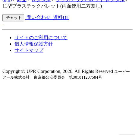
11型プラスチックパレット(両面使用二方差し)
問い合わせ
資料DL
チャット
サイトのご利用について
個人情報保護方針
サイトマップ
Copyright©︎ UPR Corporation, 2026. All Rights Reserved
ユーピー
アール株式会社 東京都公安委員会 第301011207584号