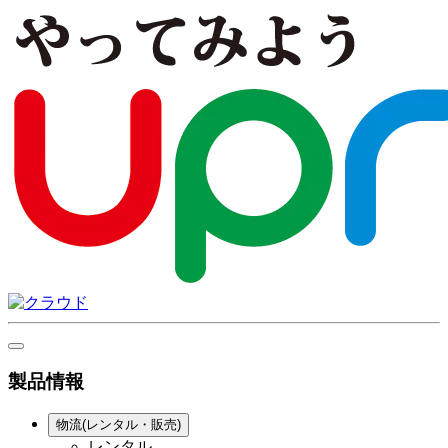
製品情報
物流(レンタル・販売)
レンタル