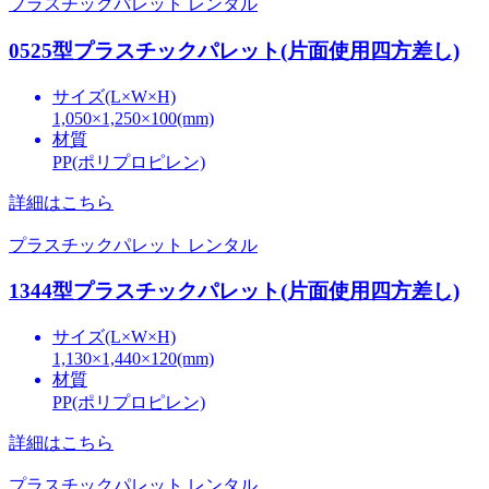
プラスチックパレット レンタル
0525型プラスチックパレット(片面使用四方差し)
サイズ(L×W×H)
1,050×1,250×100(mm)
材質
PP(ポリプロピレン)
詳細はこちら
プラスチックパレット レンタル
1344型プラスチックパレット(片面使用四方差し)
サイズ(L×W×H)
1,130×1,440×120(mm)
材質
PP(ポリプロピレン)
詳細はこちら
プラスチックパレット レンタル