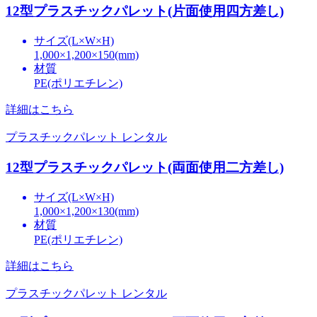
12型プラスチックパレット(片面使用四方差し)
サイズ(L×W×H)
1,000×1,200×150(mm)
材質
PE(ポリエチレン)
詳細はこちら
プラスチックパレット レンタル
12型プラスチックパレット(両面使用二方差し)
サイズ(L×W×H)
1,000×1,200×130(mm)
材質
PE(ポリエチレン)
詳細はこちら
プラスチックパレット レンタル