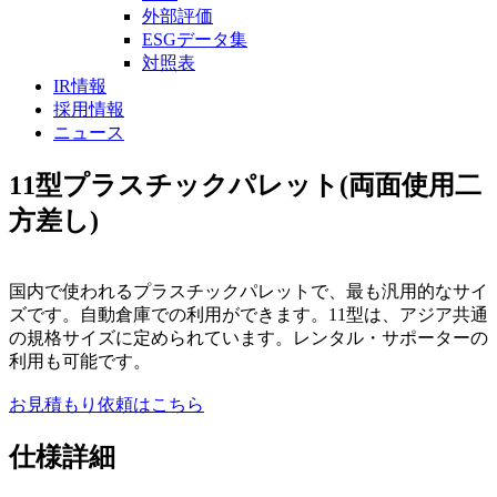
外部評価
ESGデータ集
対照表
IR情報
採用情報
ニュース
11型プラスチックパレット(両面使用二
方差し)
国内で使われるプラスチックパレットで、最も汎用的なサイ
ズです。自動倉庫での利用ができます。11型は、アジア共通
の規格サイズに定められています。レンタル・サポーターの
利用も可能です。
お見積もり依頼はこちら
仕様詳細