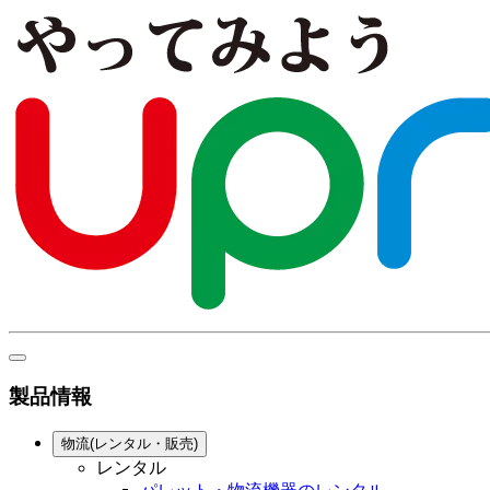
製品情報
物流(レンタル・販売)
レンタル