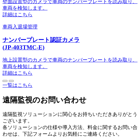
壁面設置型のカメラで車両のナンバープレートを読み取り、
車両を検知します。
詳細はこちら
車両入退場管理
ナンバープレート認証カメラ
(JP-403TMC-E)
地上設置型のカメラで車両のナンバープレートを読み取り、
車両を検知します。
詳細はこちら
一覧はこちら
遠隔監視のお問い合わせ
遠隔監視ソリューションに関心をお持ちいただきありがとう
ございます。
各ソリューションの仕様や導入方法、料金に関するお問い合
わせは、下記フォームよりお気軽にご連絡ください。