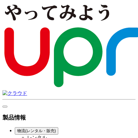
製品情報
物流(レンタル・販売)
レンタル