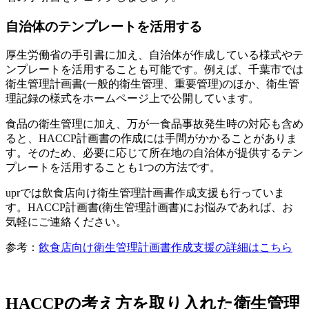
自治体のテンプレートを活用する
厚生労働省の手引書に加え、自治体が作成している様式やテ
ンプレートを活用することも可能です。例えば、千葉市では
衛生管理計画書(一般的衛生管理、重要管理)のほか、衛生管
理記録の様式をホームページ上で公開しています。
食品の衛生管理に加え、万が一食品事故発生時の対応も含め
ると、HACCP計画書の作成には手間がかかることがありま
す。そのため、必要に応じて所在地の自治体が提供するテン
プレートを活用することも1つの方法です。
uprでは飲食店向け衛生管理計画書作成支援も行っていま
す。HACCP計画書(衛生管理計画書)にお悩みであれば、お
気軽にご連絡ください。
参考：
飲食店向け衛生管理計画書作成支援の詳細はこちら
HACCPの考え方を取り入れた衛生管理