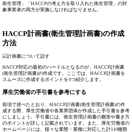
衛生管理」「HACCPの考え方を取り入れた衛生管理」の対
象事業者の両方が実施しなければなりません。
HACCP計画書(衛生管理計画書)の作成
方法
HACCP対応の最初のハードルとなるのが、HACCP計画書
(衛生管理計画書)の作成です。ここでは、HACCP計画書を
スムーズに作成するポイントを3つ紹介します。
厚生労働省の手引書を参考にする
前項で述べたとおり、HACCP計画書(衛生管理計画書)の作
成する際、厚生労働省や各業界団体が作成した手引書を参考
にしましょう。手引書には、衛生管理計画書の雛形や書き方
のポイントが詳しく記載されています。また、厚生労働省の
ホームページには、様々な業態・業種に対応した計110種類