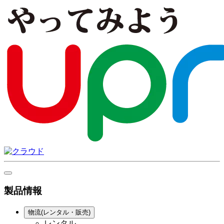
製品情報
物流(レンタル・販売)
レンタル