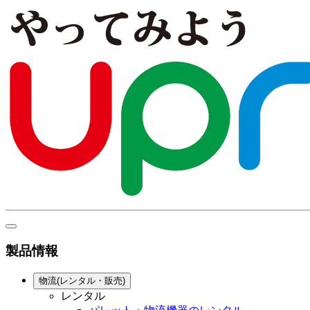
製品情報
物流(レンタル・販売)
レンタル