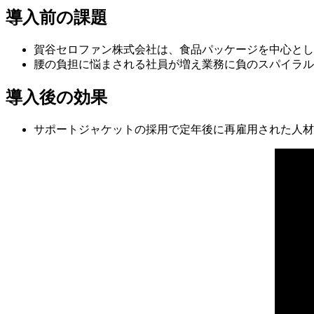
導入前の課題
賀谷セロファン株式会社は、食品パッケージを中心とし
腰の負担に悩まされる社員が増え業務に負のスパイラル
導入後の効果
サポートジャケットの採用で定年後に再雇用された人