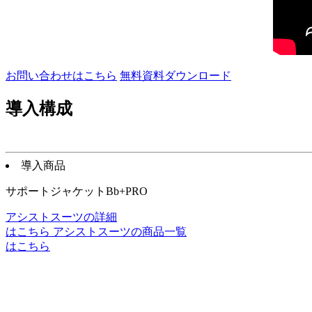
お問い合わせはこちら
無料資料ダウンロード
導入構成
導入商品
サポートジャケットBb+PRO
アシストスーツの詳細
はこちら
アシストスーツの商品一覧
はこちら