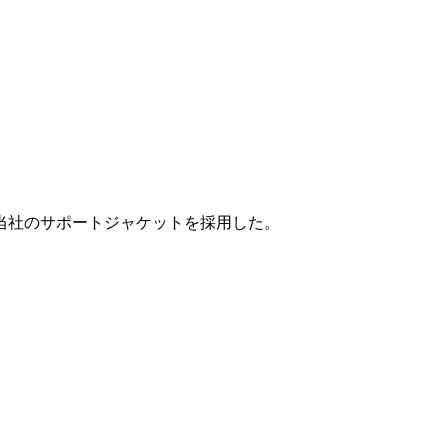
当社のサポートジャケットを採用した。