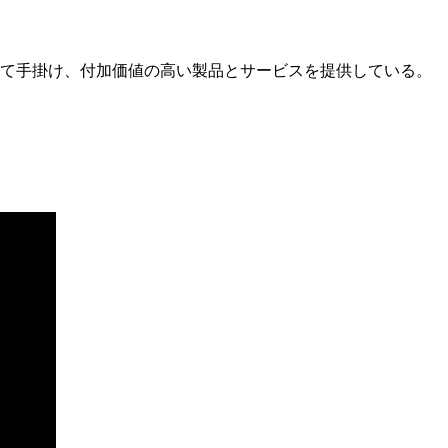
て手掛け、付加価値の高い製品とサービスを提供している。