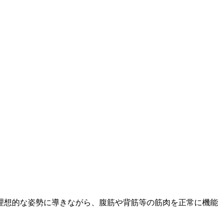
理想的な姿勢に導きながら、腹筋や背筋等の筋肉を正常に機能