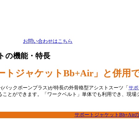
お問い合わせはこちら
ルトの機能・特長
ートジャケットBb+Air」と併
+(バックボーンプラス)が特長の外骨格型アシストスーツ「
サポ
ることができます。「ワークベルト」単体でも利用でき、現場
サポートジャケットBb+Air