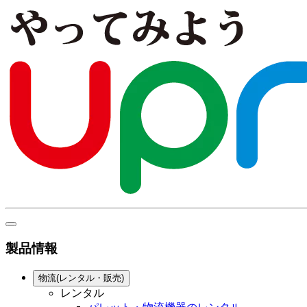
製品情報
物流(レンタル・販売)
レンタル