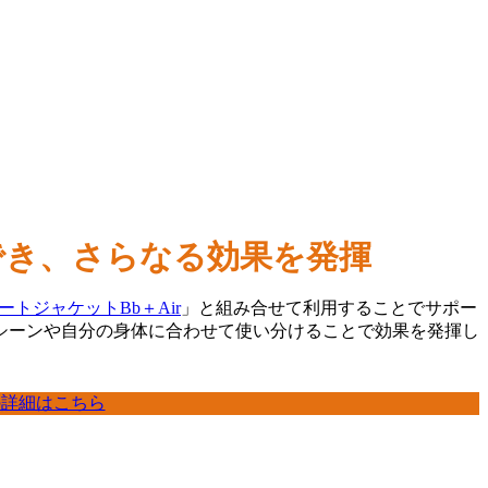
用でき、さらなる効果を発揮
ートジャケットBb＋Air
」と組み合せて利用することでサポー
シーンや自分の身体に合わせて使い分けることで効果を発揮し
の詳細はこちら