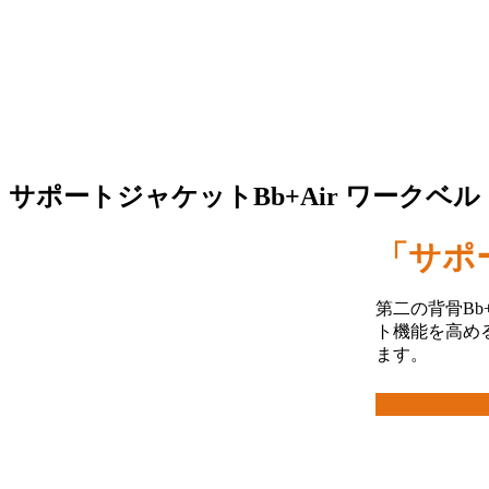
サポートジャケットBb+Air ワークベ
「サポ
第二の背骨Bb
ト機能を高め
ます。