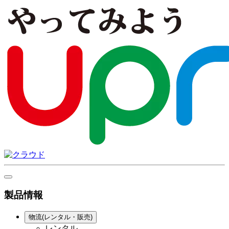
製品情報
物流(レンタル・販売)
レンタル