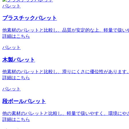
パレット
プラスチックパレット
他素材のパレットと比較し、品質が安定的な上、軽量で扱い
詳細はこちら
パレット
木製パレット
他素材のパレットと比較し、滑りにくさに優位性があります
詳細はこちら
パレット
段ボールパレット
他の素材のパレットと比較し、軽量で扱いやすく、環境にや
詳細はこちら