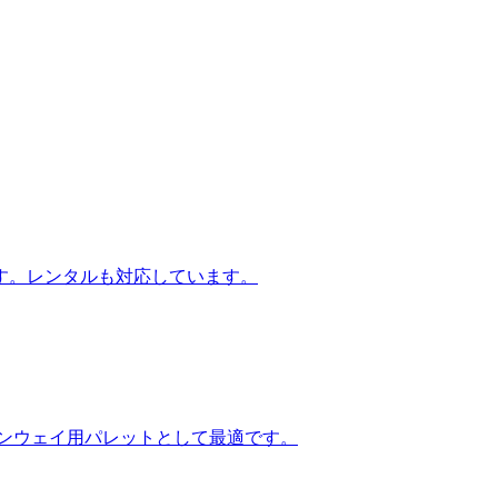
す。レンタルも対応しています。
ンウェイ用パレットとして最適です。