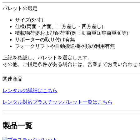
パレットの選定
サイズ(外寸)
仕様(両面・片面、二方差し・四方差し)
積載物荷姿および耐荷重(例：動荷重1t 静荷重4t 等)
サポーターの取り付け有無
フォークリフトや自動搬送機器類の利用有無
上記を確認し、パレットを選定します。
その他、ご指定条件がある場合には、営業までお問い合わせ
関連商品
レンタルの詳細はこちら
レンタル対応プラスチックパレット一覧はこちら
製品一覧