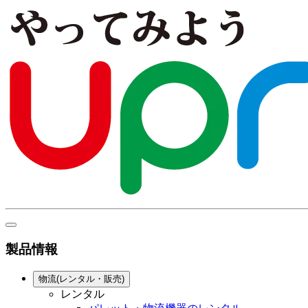
製品情報
物流(レンタル・販売)
レンタル