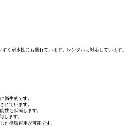
やすく耐水性にも優れています。レンタルも対応しています。
に衛生的です。
されています。
能性も低減します。
与します。
した循環運用が可能です。