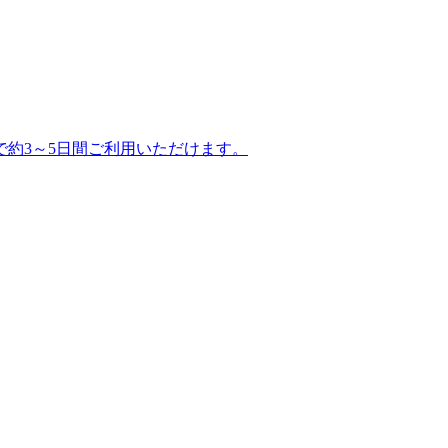
で約3～5日間ご利用いただけます。