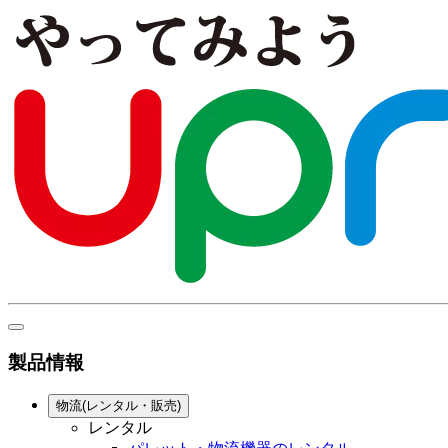
製品情報
物流(レンタル・販売)
レンタル