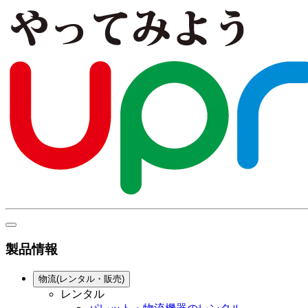
製品情報
物流(レンタル・販売)
レンタル