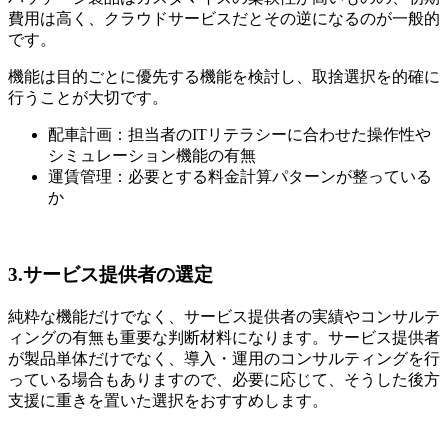
費用は高く、クラウドサービスだとその逆になるのが一般的
です。
機能は目的ごとに優先する機能を検討し、取捨選択を的確に
行うことが大切です。
配車計画：担当者のITリテラシーに合わせた操作性や
シミュレーション機能の有無
運賃管理：必要とする料金計算パターンが整っている
か
3.サービス提供者の選定
純粋な機能だけでなく、サービス提供者の実績やコンサルテ
ィングの有無も重要な判断材料になります。サービス提供者
が製品単体だけでなく、導入・運用のコンサルティングを行
っている場合もありますので、必要に応じて、そうした後方
支援に重きを置いた選択をおすすめします。