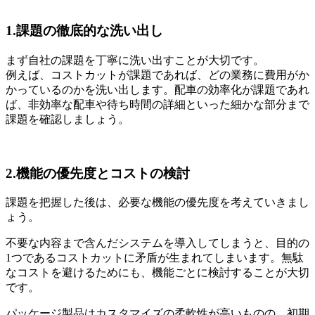
1.課題の徹底的な洗い出し
まず自社の課題を丁寧に洗い出すことが大切です。
例えば、コストカットが課題であれば、どの業務に費用がか
かっているのかを洗い出します。配車の効率化が課題であれ
ば、非効率な配車や待ち時間の詳細といった細かな部分まで
課題を確認しましょう。
2.機能の優先度とコストの検討
課題を把握した後は、必要な機能の優先度を考えていきまし
ょう。
不要な内容まで含んだシステムを導入してしまうと、目的の
1つであるコストカットに矛盾が生まれてしまいます。無駄
なコストを避けるためにも、機能ごとに検討することが大切
です。
パッケージ製品はカスタマイズの柔軟性が高いものの、初期