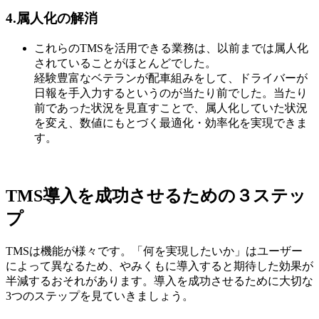
4.属人化の解消
これらのTMSを活用できる業務は、以前までは属人化
されていることがほとんどでした。
経験豊富なベテランが配車組みをして、ドライバーが
日報を手入力するというのが当たり前でした。当たり
前であった状況を見直すことで、属人化していた状況
を変え、数値にもとづく最適化・効率化を実現できま
す。
TMS導入を成功させるための３ステッ
プ
TMSは機能が様々です。「何を実現したいか」はユーザー
によって異なるため、やみくもに導入すると期待した効果が
半減するおそれがあります。導入を成功させるために大切な
3つのステップを見ていきましょう。