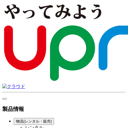
製品情報
物流(レンタル・販売)
レンタル