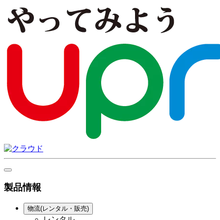
製品情報
物流(レンタル・販売)
レンタル