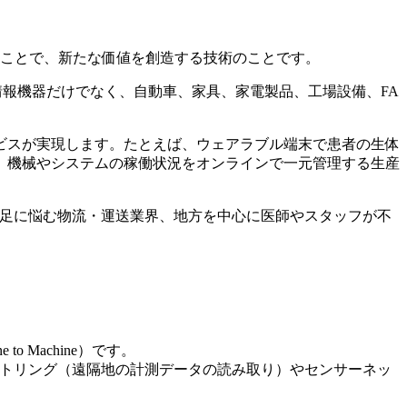
活用することで、新たな価値を創造する技術のことです。
情報機器だけでなく、自動車、家具、家電製品、工場設備、FA
ビスが実現します。たとえば、ウェアラブル端末で患者の生体
、機械やシステムの稼働状況をオンラインで一元管理する生産
不足に悩む物流・運送業界、地方を中心に医師やスタッフが不
 Machine）です。
レメトリング（遠隔地の計測データの読み取り）やセンサーネッ