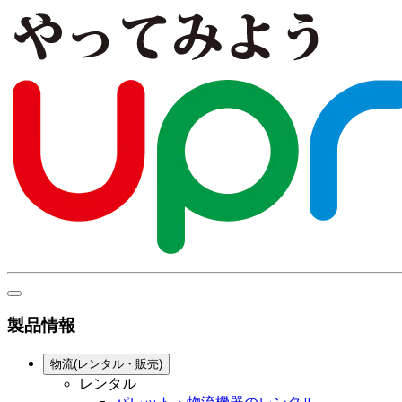
製品情報
物流(レンタル・販売)
レンタル