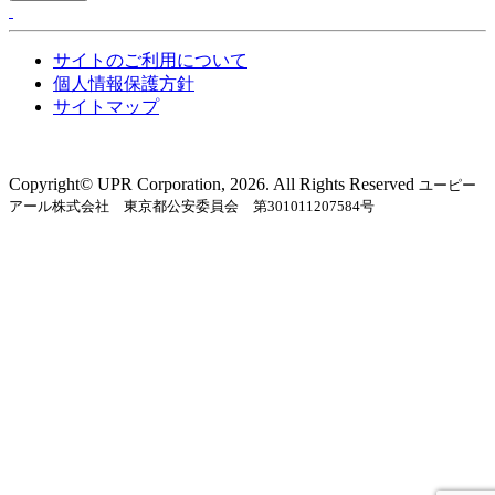
サイトのご利用について
個人情報保護方針
サイトマップ
Copyright©︎ UPR Corporation, 2026. All Rights Reserved
ユーピー
アール株式会社 東京都公安委員会 第301011207584号