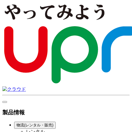
製品情報
物流(レンタル・販売)
レンタル