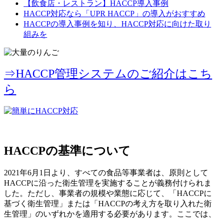
【飲食店・レストラン】HACCP導入事例
HACCP対応なら「UPR HACCP」の導入がおすすめ
HACCPの導入事例を知り、HACCP対応に向けた取り
組みを
⇒HACCP管理システムのご紹介はこち
ら
HACCPの基準について
2021年6月1日より、すべての食品等事業者は、原則として
HACCPに沿った衛生管理を実施することが義務付けられま
した。ただし、事業者の規模や業態に応じて、「HACCPに
基づく衛生管理」または「HACCPの考え方を取り入れた衛
生管理」のいずれかを適用する必要があります。ここでは、