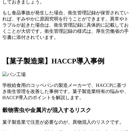
しておきましょう。
もし食品事故が発生した場合、衛生管理記録が保管されてい
れば、すみやかに原因究明を行うことができます。異常やト
ラブルが起きた場合は、衛生管理記録に具体的に記載してお
くことが大切です。衛生管理記録の様式は、厚生労働省の手
引書に添付されています。
【菓子製造業】HACCP導入事例
学校給食用のコッペパンの製造メーカーで、HACCPに基づ
き衛生管理を改善した事例です。菓子製造業特有の悩みや、
HACCP導入のポイントを解説します。
穀物害虫や金属片が混入するリスク
菓子製造業で注意が必要なのが、異物混入のリスクです。