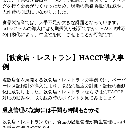
グを行う必要がなくなったため、現場の業務負担の軽減や、
人件費の削減につながりました。
食品製造業では、人手不足が大きな課題となっています。
IoTシステムの導入には初期投資が必要ですが、HACCP対応
の自動化により、生産性を向上させることが可能です。
【飲食店・レストラン】HACCP導入事
例
複数店舗を展開する飲食店・レストランの事例では、ペーパ
ーレス記録計の導入により、食品の温度の計測・記録の自動
化に成功しました。飲食店・レストランならではのHACCP
対応の悩みや、取り組み時のポイントを見てみましょう。
温度管理の記録には手間も時間もかかる
飲食店・レストランでは、食品の温度管理が衛生管理におけ
る重要管理点(CCP)です。