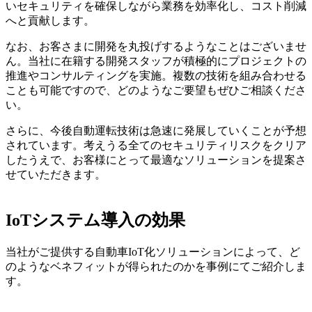
いセキュリティを確保しながら業務を効率化し、コスト削減
へと貢献します。
なお、お客さまに開発を丸投げするようなことはございませ
ん。当社に在籍する開発スタッフが積極的にプロジェクトの
推進やコンサルティングを実施。複数の技術を組み合わせる
ことも可能ですので、どのようなご要望もぜひご相談くださ
い。
さらに、今後自動運転技術は急速に発展していくことが予想
されています。考えうる全てのセキュリティリスクをクリア
したうえで、お客様にとって最適なソリューションを提案さ
せていただきます。
IoTシステム導入の効果
当社がご提供する自動車IoT化ソリューションによって、ど
のようなベネフィットが得られたのかを事例にてご紹介しま
す。