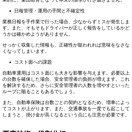
日報管理・運用の手間と不確定性
業務日報を手作業で行った場合、少なからずミスが発生しま
す。また、そもそもドライバーが正しく報告をしているかど
うかは確かめようがありません。
せっかく収集した情報も、正確性が疑われれば意味をなさな
くなってしまいます。
コスト面への課題
自動車運用はコスト面にも大きな影響を与えます。必要以上
の台数を確保した場合、安全管理者の負担が増えます。これ
を解決するため、さらに安全管理者の人数を増やすといった
ループに陥ることもあるでしょう。
また、自動車保険は台数ごとの契約となるため、増車によっ
てコストが上がります。また、交通事故を一度でも起こして
しまうと、掛け金が高くなるという点にも注意が必要です。