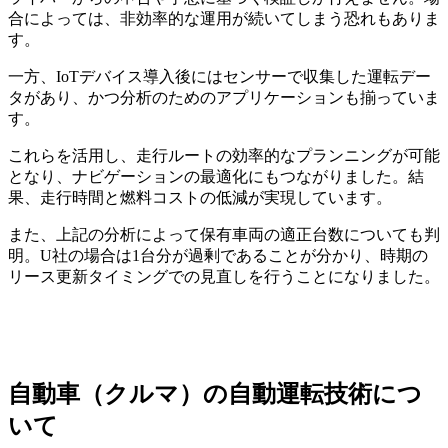
合によっては、非効率的な運用が続いてしまう恐れもありま
す。
一方、IoTデバイス導入後にはセンサーで収集した運転デー
タがあり、かつ分析のためのアプリケーションも揃っていま
す。
これらを活用し、走行ルートの効率的なプランニングが可能
となり、ナビゲーションの最適化にもつながりました。結
果、走行時間と燃料コストの低減が実現しています。
また、上記の分析によって保有車両の適正台数についても判
明。U社の場合は1台分が過剰であることが分かり、時期の
リース更新タイミングでの見直しを行うことになりました。
自動車（クルマ）の自動運転技術につ
いて