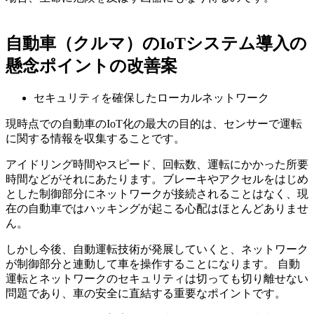
自動車（クルマ）のIoTシステム導入の
懸念ポイントの改善案
セキュリティを確保したローカルネットワーク
現時点での自動車のIoT化の最大の目的は、センサーで運転
に関する情報を収集することです。
アイドリング時間やスピード、回転数、運転にかかった所要
時間などがそれにあたります。ブレーキやアクセルをはじめ
とした制御部分にネットワークが接続されることはなく、現
在の自動車ではハッキングが起こる心配はほとんどありませ
ん。
しかし今後、自動運転技術が発展していくと、ネットワーク
が制御部分と連動して車を操作することになります。 自動
運転とネットワークのセキュリティは切っても切り離せない
問題であり、車の安全に直結する重要なポイントです。