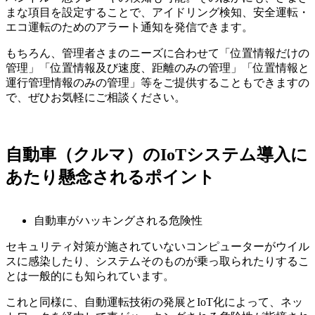
まな項目を設定することで、アイドリング検知、安全運転・
エコ運転のためのアラート通知を発信できます。
もちろん、管理者さまのニーズに合わせて「位置情報だけの
管理」「位置情報及び速度、距離のみの管理」「位置情報と
運行管理情報のみの管理」等をご提供することもできますの
で、ぜひお気軽にご相談ください。
自動車（クルマ）のIoTシステム導入に
あたり懸念されるポイント
自動車がハッキングされる危険性
セキュリティ対策が施されていないコンピューターがウイル
スに感染したり、システムそのものが乗っ取られたりするこ
とは一般的にも知られています。
これと同様に、自動運転技術の発展とIoT化によって、ネッ