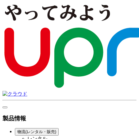
製品情報
物流(レンタル・販売)
レンタル