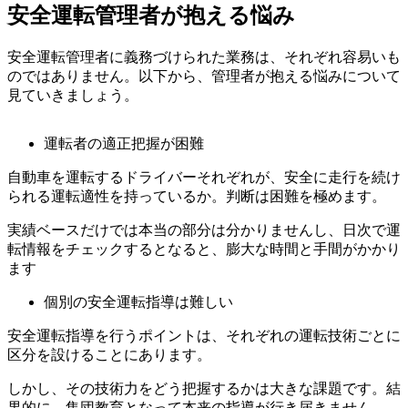
安全運転管理者が抱える悩み
安全運転管理者に義務づけられた業務は、それぞれ容易いも
のではありません。以下から、管理者が抱える悩みについて
見ていきましょう。
運転者の適正把握が困難
自動車を運転するドライバーそれぞれが、安全に走行を続け
られる運転適性を持っているか。判断は困難を極めます。
実績ベースだけでは本当の部分は分かりませんし、日次で運
転情報をチェックするとなると、膨大な時間と手間がかかり
ます
個別の安全運転指導は難しい
安全運転指導を行うポイントは、それぞれの運転技術ごとに
区分を設けることにあります。
しかし、その技術力をどう把握するかは大きな課題です。結
果的に、集団教育となって本来の指導が行き届きません。