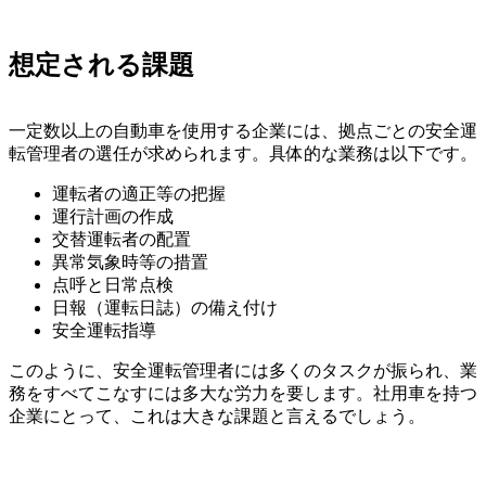
想定される課題
一定数以上の自動車を使用する企業には、拠点ごとの安全運
転管理者の選任が求められます。具体的な業務は以下です。
運転者の適正等の把握
運行計画の作成
交替運転者の配置
異常気象時等の措置
点呼と日常点検
日報（運転日誌）の備え付け
安全運転指導
このように、安全運転管理者には多くのタスクが振られ、業
務をすべてこなすには多大な労力を要します。社用車を持つ
企業にとって、これは大きな課題と言えるでしょう。