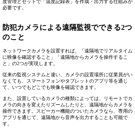
度管理とセットで「温度記録表」を作成・出力する仕組みが
必要です。
防犯カメラによる遠隔監視でできる2つ
のこと
ネットワークカメラを設置すれば、「遠隔地でリアルタイム
に映像を確認すること」「遠隔地からカメラを操作するこ
と」の2つが実現します。
従来の監視システムと違い、カメラの設置場所に従業員がい
なくても、スマートフォンやタブレットのアプリ等を通じ
て、いつでもどこでも映像を確認できます。
また、設置しているカメラの種類によっては、リモートでカ
メラの向きを変えたりズームしたりと、遠隔地からカメラを
操作できます。スピーカー機能のついたカメラなら、専用の
アプリを通じて、遠隔地から音声を出力することも可能で
す。