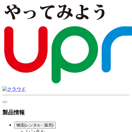
製品情報
物流(レンタル・販売)
レンタル