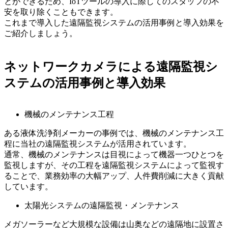
とができるため、IoTツールの導入に際してのスタッフの不
安を取り除くこともできます。
これまで導入した遠隔監視システムの活用事例と導入効果を
ご紹介しましょう。
ネットワークカメラによる遠隔監視シ
ステムの活用事例と導入効果
機械のメンテナンス工程
ある液体洗浄剤メーカーの事例では、機械のメンテナンス工
程に当社の遠隔監視システムが活用されています。
通常、機械のメンテナンスは目視によって機器一つひとつを
監視しますが、その工程を遠隔監視システムによって監視す
ることで、業務効率の大幅アップ、人件費削減に大きく貢献
しています。
太陽光システムの遠隔監視・メンテナンス
メガソーラーなど大規模な設備は山奥などの遠隔地に設置さ