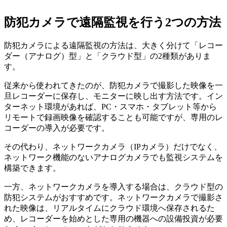
防犯カメラで遠隔監視を行う2つの方法
防犯カメラによる遠隔監視の方法は、大きく分けて「レコー
ダー（アナログ）型」と「クラウド型」の2種類がありま
す。
従来から使われてきたのが、防犯カメラで撮影した映像を一
旦レコーダーに保存し、モニターに映し出す方法です。イン
ターネット環境があれば、PC・スマホ・タブレット等から
リモートで録画映像を確認することも可能ですが、専用のレ
コーダーの導入が必要です。
その代わり、ネットワークカメラ（IPカメラ）だけでなく、
ネットワーク機能のないアナログカメラでも監視システムを
構築できます。
一方、ネットワークカメラを導入する場合は、クラウド型の
防犯システムがおすすめです。ネットワークカメラで撮影さ
れた映像は、リアルタイムにクラウド環境へ保存されるた
め、レコーダーを始めとした専用の機器への設備投資が必要