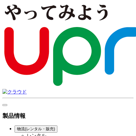
製品情報
物流(レンタル・販売)
レンタル