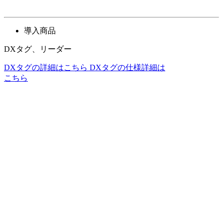
導入商品
DXタグ、リーダー
DXタグの詳細はこちら
DXタグの仕様詳細は
こちら