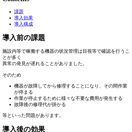
課題
導入効果
導入構成
導入前の課題
施設内等で稼働する機器の状況管理は目視等で確認を行うこ
とが多く
異常の発見が遅れることがありました。
そのため
機器が故障してから修理することになり、その間作業
が停まる
作業が停止するために様々な不要な費用が発生する
故障後の修理代が掛かる
等といった問題があります。
導入後の効果