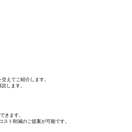
声を交えてご紹介します。
解説します。
ができます。
コスト削減のご提案が可能です。