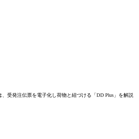
、受発注伝票を電子化し荷物と紐づける「DD Plus」を解説