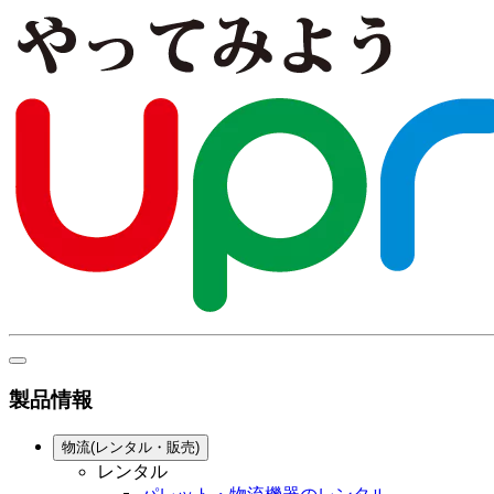
製品情報
物流(レンタル・販売)
レンタル