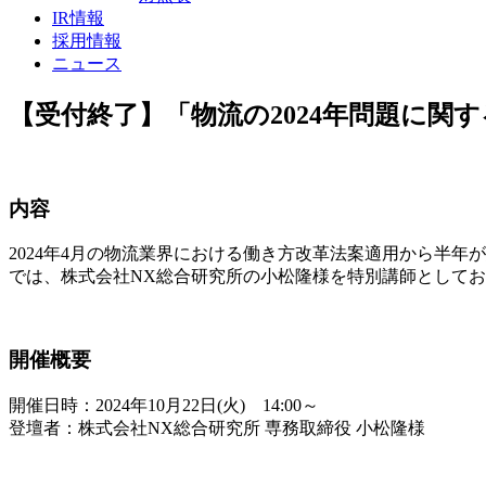
IR情報
採用情報
ニュース
【受付終了】「物流の2024年問題に関
内容
2024年4月の物流業界における働き方改革法案適用から半年
では、株式会社NX総合研究所の小松隆様を特別講師として
開催概要
開催日時：2024年10月22日(火) 14:00～
登壇者：株式会社NX総合研究所 専務取締役 小松隆様