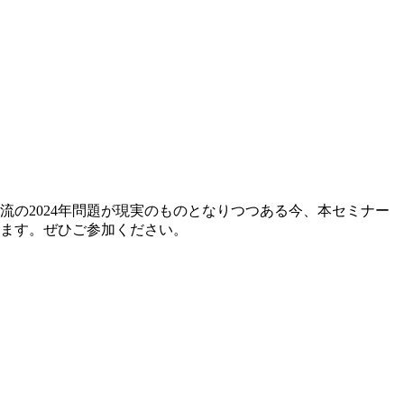
流の2024年問題が現実のものとなりつつある今、本セミナー
します。ぜひご参加ください。