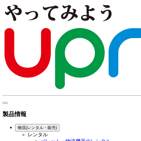
製品情報
物流(レンタル・販売)
レンタル