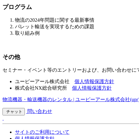
プログラム
物流の2024年問題に関する最新事情
パレット輸送を実現するための課題
取り組み例
その他
セミナー・イベント等のエントリーおよび、お問い合わせに
ユーピーアール株式会社
個人情報保護方針
株式会社NX総合研究所
個人情報保護方針
物流機器・輸送機器のレンタル | ユーピーアール株式会社(upr
問い合わせ
チャット
サイトのご利用について
個人情報保護方針