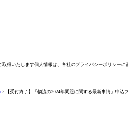
て取得いたします個人情報は、各社のプライバシーポリシーに
)
>
【受付終了】「物流の2024年問題に関する最新事情」申込