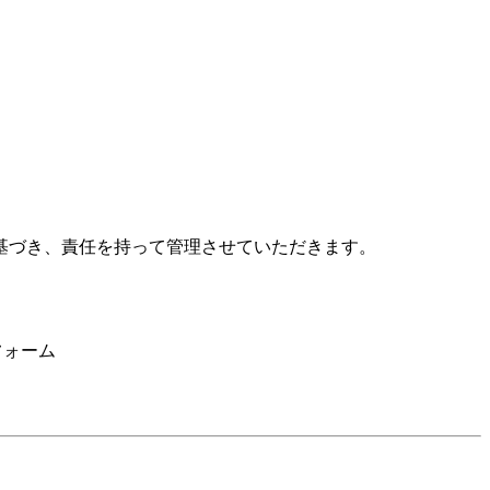
基づき、責任を持って管理させていただきます。
フォーム