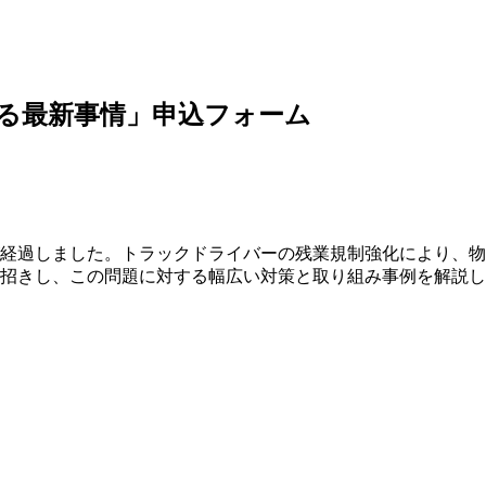
する最新事情」申込フォーム
が経過しました。トラックドライバーの残業規制強化により、物
お招きし、この問題に対する幅広い対策と取り組み事例を解説