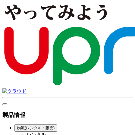
製品情報
物流(レンタル・販売)
レンタル