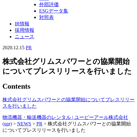
外部評価
ESGデータ集
対照表
IR情報
採用情報
ニュース
2020.12.15
PR
株式会社グリムスパワーとの協業開始
についてプレスリリースを行いました
Contents
株式会社グリムスパワーとの協業開始についてプレスリリー
スを行いました
物流機器・輸送機器のレンタル | ユーピーアール株式会社
(upr)
>
NEWS
>
PR
>
株式会社グリムスパワーとの協業開始
についてプレスリリースを行いました