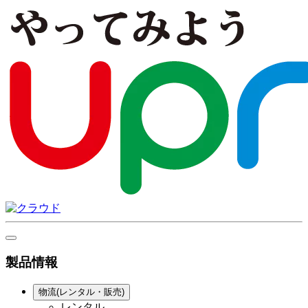
製品情報
物流(レンタル・販売)
レンタル