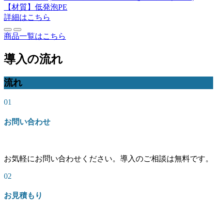
【材質】低発泡PE
詳細はこちら
商品一覧はこちら
導入の流れ
流れ
01
お問い合わせ
お気軽にお問い合わせください。導入のご相談は無料です。
02
お見積もり