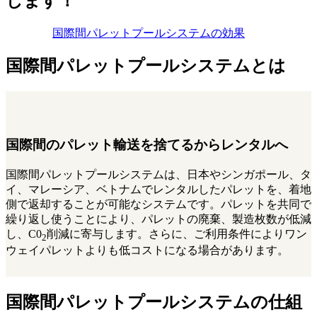
します！
国際間パレットプールシステムの効果
国際間パレットプールシステムとは
国際間のパレット輸送を捨てるからレンタルへ
国際間パレットプールシステムは、日本やシンガポール、タ
イ、マレーシア、ベトナムでレンタルしたパレットを、着地
側で返却することが可能なシステムです。パレットを共同で
繰り返し使うことにより、パレットの廃棄、製造枚数が低減
し、C0
削減に寄与します。さらに、ご利用条件によりワン
2
ウェイパレットよりも低コストになる場合があります。
国際間パレットプールシステムの仕組