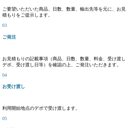
ご要望いただいた商品、日数、数量、輸出先等を元に、お見
積もりをご提示します。
03
ご発注
お見積もりの記載事項（商品、日数、数量、料金、受け渡し
デポ、受け渡し日等）を確認の上、ご発注いただきます。
04
お受け渡し
利用開始地点のデポで受け渡します。
05