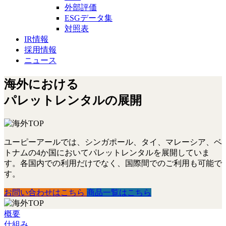
外部評価
ESGデータ集
対照表
IR情報
採用情報
ニュース
海外における
パレットレンタルの展開
ユーピーアールでは、シンガポール、タイ、マレーシア、ベ
トナムの4か国においてパレットレンタルを展開していま
す。各国内での利用だけでなく、国際間でのご利用も可能で
す。
お問い合わせはこちら
商品一覧はこちら
概要
仕組み