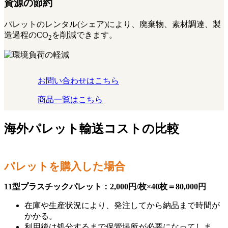
資源の節約
パレットのレンタル(シェア)により、廃棄物、素材調達、製
造過程のCO
を削減できます。
2
お問い合わせはこちら
商品一覧はこちら
海外パレット輸送コストの比較
パレットを購入した場合
11型プラスチックパレット：2,000円/枚×40枚＝80,000円
在庫や生産状況により、発注してから納品まで時間が
かかる。
利用後は処分するまで保管場所が必要になってしま