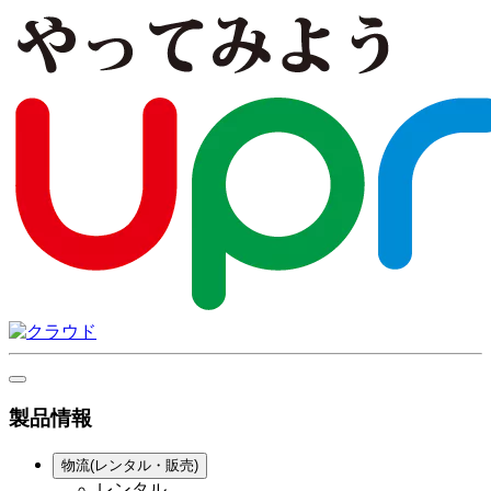
製品情報
物流(レンタル・販売)
レンタル