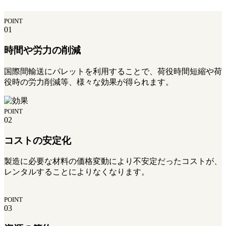
POINT
01
時間や労力の削減
国際間輸送にパレットを利用することで、荷役時間短縮や荷
役時の労力削減等、様々な効果が得られます。
POINT
02
コストの安定化
製造に必要な材料の価格変動により不安定だったコストが、
レンタルすることによりなくなります。
POINT
03