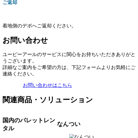
ご返却
着地側のデポへご返却ください。
お問い合わせ
ユーピーアールのサービスに関心をお持ちいただきありがと
うございます。
詳細なご案内をご希望の方は、下記フォームよりお気軽にご
連絡ください。
お問い合わせはこちら
関連商品・ソリューション
国内のパレットレン
なんつい
タル