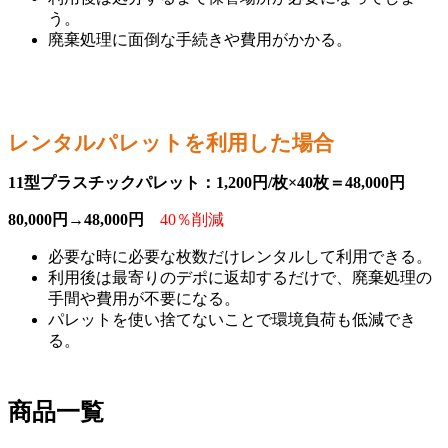
う。
廃棄処理に面倒な手続きや費用がかかる。
レンタルパレットを利用した場合
11型プラスチックパレット：1,200円/枚×40枚＝48,000円
80,000円→48,000円
40％削減
必要な時に必要な枚数だけレンタルして利用できる。
利用後は最寄りのデポに返却するだけで、廃棄処理の
手間や費用が不要になる。
パレットを使い捨てないことで環境負荷も低減でき
る。
商品一覧