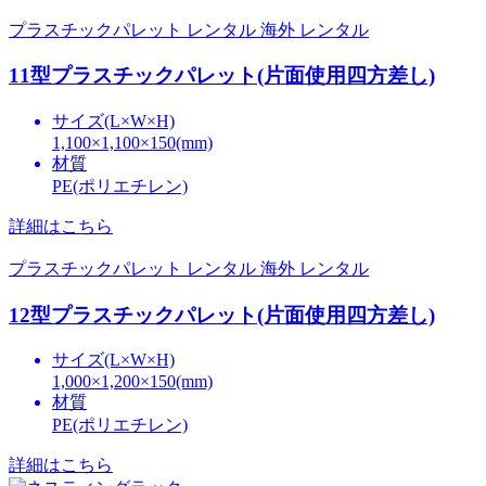
プラスチックパレット レンタル
海外 レンタル
11型プラスチックパレット(片面使用四方差し)
サイズ(L×W×H)
1,100×1,100×150(mm)
材質
PE(ポリエチレン)
詳細はこちら
プラスチックパレット レンタル
海外 レンタル
12型プラスチックパレット(片面使用四方差し)
サイズ(L×W×H)
1,000×1,200×150(mm)
材質
PE(ポリエチレン)
詳細はこちら