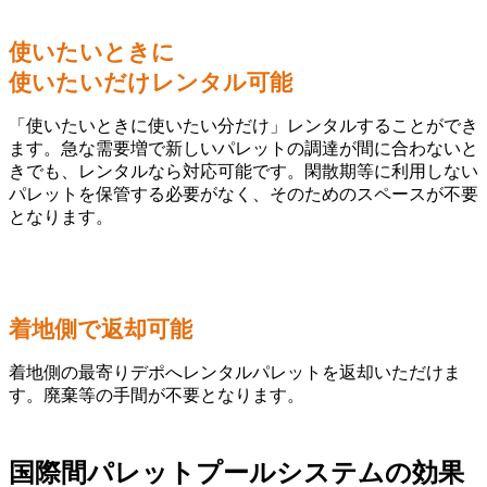
使いたいときに
使いたいだけレンタル可能
「使いたいときに使いたい分だけ」レンタルすることができ
ます。急な需要増で新しいパレットの調達が間に合わないと
きでも、レンタルなら対応可能です。閑散期等に利用しない
パレットを保管する必要がなく、そのためのスペースが不要
となります。
着地側で返却可能
着地側の最寄りデポへレンタルパレットを返却いただけま
す。廃棄等の手間が不要となります。
国際間パレットプールシステムの効果