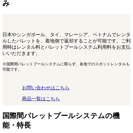
み
日本やシンガポール、タイ、マレーシア、ベトナムでレンタ
ルしたパレットを、着地側で返却することが可能です。ご利
用時はレンタル料とパレットプールシステム利用料をお支払
いいただきます。
※国際間パレットプールシステムに限らず、各地でのスポットレンタルも
可能です。
お問い合わせはこちら
商品一覧はこちら
国際間パレットプールシステムの機
能・特長