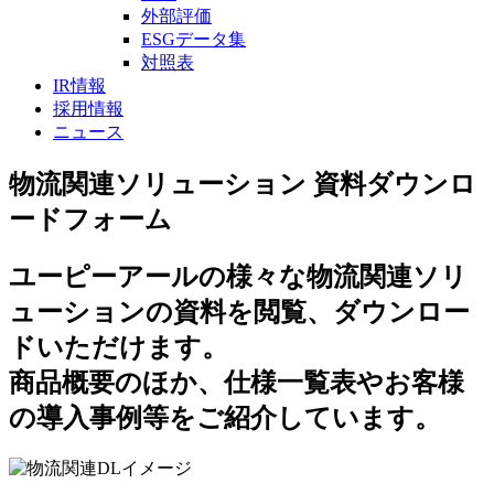
外部評価
ESGデータ集
対照表
IR情報
採用情報
ニュース
物流関連ソリューション 資料ダウンロ
ードフォーム
ユーピーアールの様々な物流関連ソリ
ューションの資料を閲覧、ダウンロー
ドいただけます。
商品概要のほか、仕様一覧表やお客様
の導入事例等をご紹介しています。