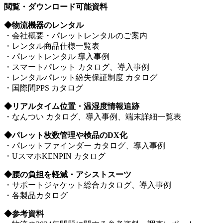
閲覧・ダウンロード可能資料
◆物流機器のレンタル
・会社概要・パレットレンタルのご案内
・レンタル商品仕様一覧表
・パレットレンタル 導入事例
・スマートパレット カタログ、導入事例
・レンタルパレット紛失保証制度 カタログ
・国際間PPS カタログ
◆リアルタイム位置・温湿度情報追跡
・なんつい カタログ、導入事例、端末詳細一覧表
◆パレット枚数管理や検品のDX化
・パレットファインダー カタログ、導入事例
・UスマホKENPIN カタログ
◆腰の負担を軽減・アシストスーツ
・サポートジャケット総合カタログ、導入事例
・各製品カタログ
◆参考資料