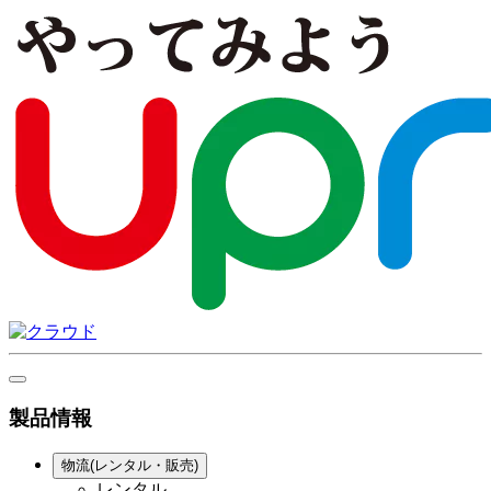
製品情報
物流(レンタル・販売)
レンタル