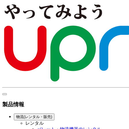
製品情報
物流(レンタル・販売)
レンタル