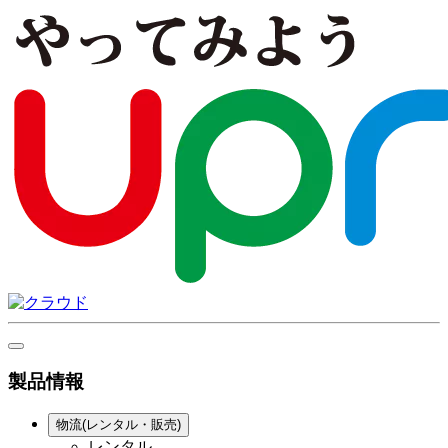
製品情報
物流(レンタル・販売)
レンタル