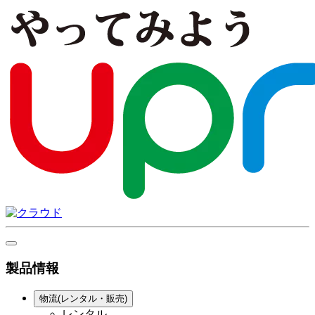
製品情報
物流(レンタル・販売)
レンタル