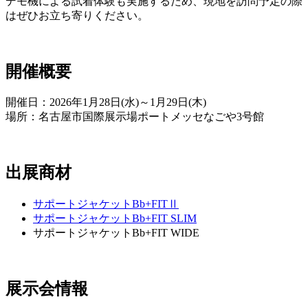
デモ機による試着体験も実施するため、現地を訪問予定の際
はぜひお立ち寄りください。
開催概要
開催日：2026年1月28日(水)～1月29日(木)
場所：名古屋市国際展示場ポートメッセなごや3号館
出展商材
サポートジャケットBb+FITⅡ
サポートジャケットBb+FIT SLIM
サポートジャケットBb+FIT WIDE
展示会情報