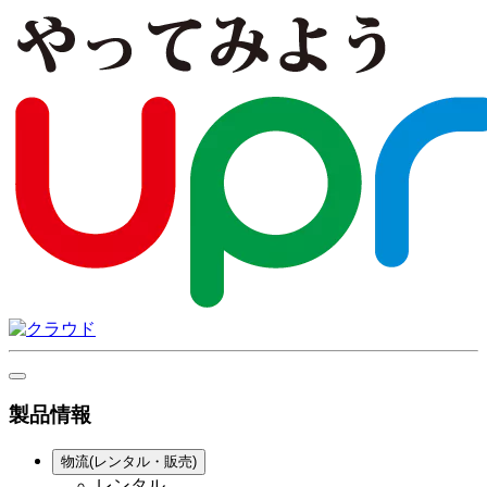
製品情報
物流(レンタル・販売)
レンタル