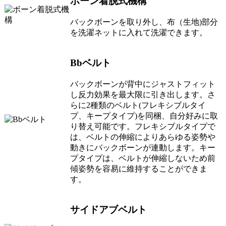
ボーン着脱式機構
バックボーンを取り外し、布（生地)部分
を洗濯ネットに入れて洗濯できます。
Bbベルト
バックボーンが背中にジャストフィット
し反力効果を最大限に引き出します。さ
らに2種類のベルト(フレキシブルタイ
プ、キープタイプ)を同梱、自分好みに取
り替え可能です。フレキシブルタイプで
は、ベルトの伸縮によりあらゆる姿勢や
動きにバックボーンが連動します。キー
プタイプは、ベルトが伸縮しないため前
傾姿勢を容易に維持することができま
す。
サイドアブベルト