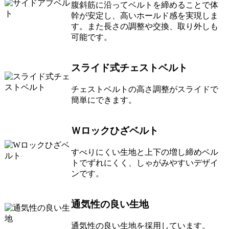
腹斜筋に沿ってベルトを締めることで体
幹が安定し、高いホールド感を実現しま
す。また長さの調整や交換、取り外しも
可能です。
スライド式チェストベルト
チェストベルトの高さ調整がスライドで
簡単にできます。
Ｗロックひざベルト
すべりにくい生地と上下の増し締めベル
トでずれにくく、しゃがみやすいデザイ
ンです。
通気性の良い生地
通気性の良い生地を採用しています。