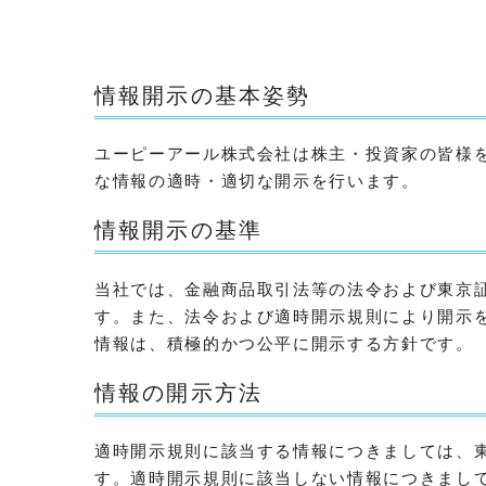
情報開示の基本姿勢
ユーピーアール株式会社は株主・投資家の皆様
な情報の適時・適切な開示を行います。
情報開示の基準
当社では、金融商品取引法等の法令および東京
す。また、法令および適時開示規則により開示
情報は、積極的かつ公平に開示する方針です。
情報の開示方法
適時開示規則に該当する情報につきましては、東
す。適時開示規則に該当しない情報につきまし