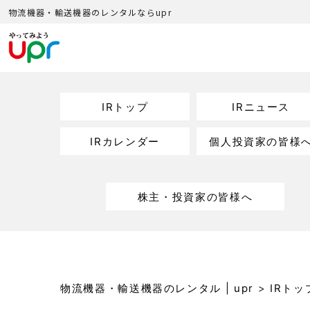
物流機器・輸送機器のレンタルならupr
IRトップ
IRニュース
IRカレンダー
個人投資家の皆様
株主・投資家の皆様へ
物流機器・輸送機器のレンタル | upr
>
IRトッ