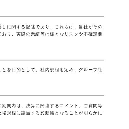
通しに関する記述であり、これらは、当社がその
ており、実際の業績等は様々なリスクや不確定要
ことを目的として、社内規程を定め、グループ社
の期間内は、決算に関連するコメント、ご質問等
上場規程に該当する変動幅となることが明らかに