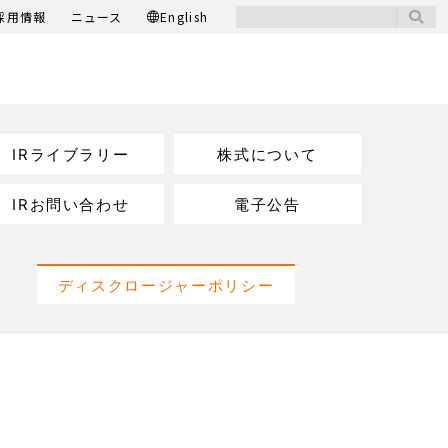
採用情報
ニュース
English
IRライブラリー
株式について
IRお問い合わせ
電子公告
ディスクロージャーポリシー