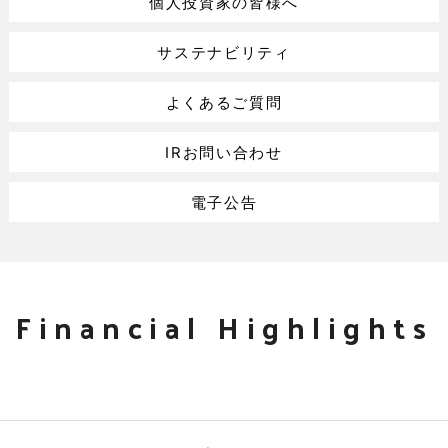
個人投資家の皆様へ
サステナビリティ
よくあるご質問
IRお問い合わせ
電子公告
Financial Highlights