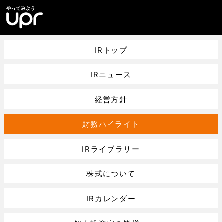
IRトップ
IRニュース
経営方針
財務ハイライト
IRライブラリー
株式について
IRカレンダー