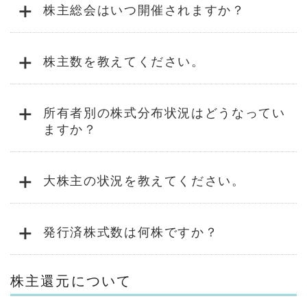
+
株主総会はいつ開催されますか？
+
株主数を教えてください。
+
所有者別の株式分布状況はどうなってい
ますか？
+
大株主の状況を教えてください。
+
発行済株式数は何株ですか？
株主還元について