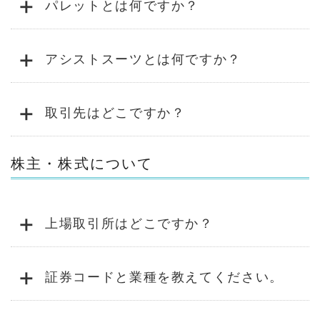
+
パレットとは何ですか？
+
アシストスーツとは何ですか？
+
取引先はどこですか？
株主・株式について
+
上場取引所はどこですか？
+
証券コードと業種を教えてください。