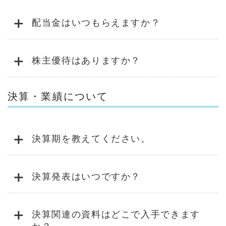
+
配当金はいつもらえますか？
+
株主優待はありますか？
決算・業績について
+
決算期を教えてください。
+
決算発表はいつですか？
+
決算関連の資料はどこで入手できます