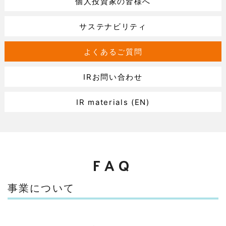
個人投資家の皆様へ
サステナビリティ
よくあるご質問
IRお問い合わせ
IR materials (EN)
FAQ
事業について