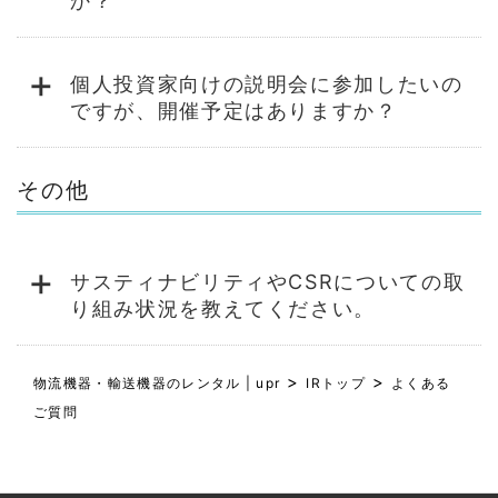
か？
+
個人投資家向けの説明会に参加したいの
ですが、開催予定はありますか？
その他
+
サスティナビリティやCSRについての取
り組み状況を教えてください。
>
>
物流機器・輸送機器のレンタル | upr
IRトップ
よくある
ご質問