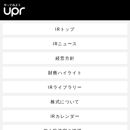
IRトップ
IRニュース
経営方針
財務ハイライト
IRライブラリー
株式について
IRカレンダー